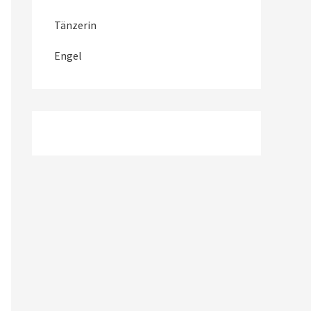
Tänzerin
Engel