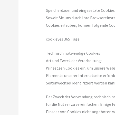
Speicherdauer und eingesetzte Cookies
Soweit Sie uns durch Ihre Browsereins
Cookies erlauben, können folgende Co
cookieyes 365 Tage
Technisch notwendige Cookies
Art und Zweck der Verarbeitung:
Wir setzen Cookies ein, um unsere Webs
Elemente unserer Internetseite erforde
Seitenwechsel identifiziert werden kan
Der Zweck der Verwendung technisch no
für die Nutzer zu vereinfachen. Einige
Einsatz von Cookies nicht angeboten wer