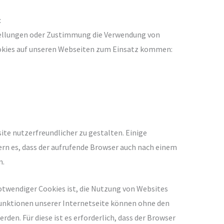
:
tellungen oder Zustimmung die Verwendung von
okies auf unseren Webseiten zum Einsatz kommen:
ite nutzerfreundlicher zu gestalten. Einige
rn es, dass der aufrufende Browser auch nach einem
n.
twendiger Cookies ist, die Nutzung von Websites
 Funktionen unserer Internetseite können ohne den
den. Für diese ist es erforderlich, dass der Browser