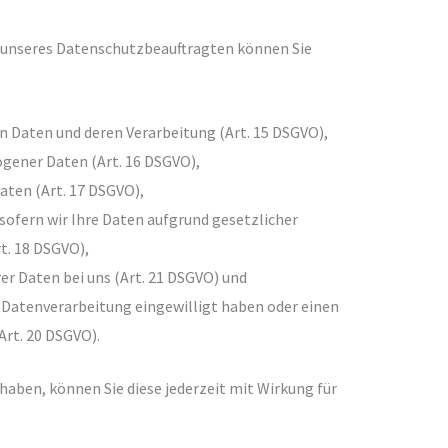
unseres Datenschutzbeauftragten können Sie
en Daten und deren Verarbeitung (Art. 15 DSGVO),
gener Daten (Art. 16 DSGVO),
aten (Art. 17 DSGVO),
sofern wir Ihre Daten aufgrund gesetzlicher
t. 18 DSGVO),
er Daten bei uns (Art. 21 DSGVO) und
e Datenverarbeitung eingewilligt haben oder einen
Art. 20 DSGVO).
t haben, können Sie diese jederzeit mit Wirkung für