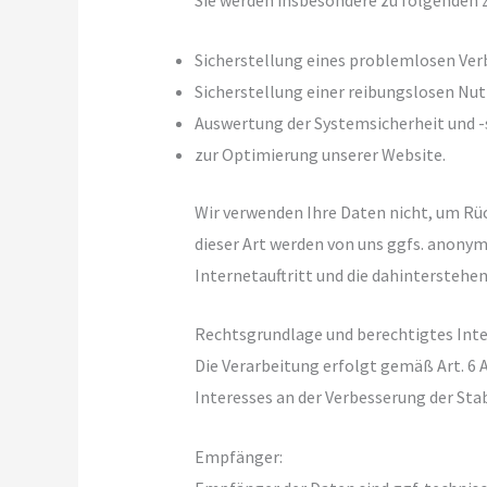
Sicherstellung eines problemlosen Ver
Sicherstellung einer reibungslosen Nu
Auswertung der Systemsicherheit und -s
zur Optimierung unserer Website.
Wir verwenden Ihre Daten nicht, um Rüc
dieser Art werden von uns ggfs. anonym
Internetauftritt und die dahinterstehe
Rechtsgrundlage und berechtigtes Inte
Die Verarbeitung erfolgt gemäß Art. 6 A
Interesses an der Verbesserung der Stab
Empfänger: