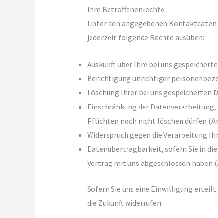
Ihre Betroffenenrechte
Unter den angegebenen Kontaktdaten 
jederzeit folgende Rechte ausüben:
Auskunft über Ihre bei uns gespeichert
Berichtigung unrichtiger personenbezo
Löschung Ihrer bei uns gespeicherten D
Einschränkung der Datenverarbeitung, 
Pflichten noch nicht löschen dürfen (Ar
Widerspruch gegen die Verarbeitung Ihr
Datenübertragbarkeit, sofern Sie in di
Vertrag mit uns abgeschlossen haben (
Sofern Sie uns eine Einwilligung erteil
die Zukunft widerrufen.