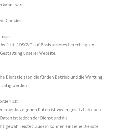
rkannt wird.
ir Cookies:
resse:
bs. 1 lit. f DSGVO auf Basis unseres berechtigten
 Gestaltung unserer Website.
e Dienstleister, die für den Betrieb und die Wartung
 tätig werden.
orderlich:
personenbezogenen Daten ist weder gesetzlich noch
Daten ist jedoch der Dienst und die
cht gewährleistet. Zudem können einzelne Dienste