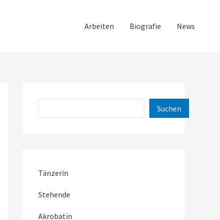
Arbeiten
Biografie
News
Suchen
Suchen
Tänzerin
Stehende
Akrobatin