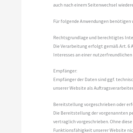
auch nach einem Seitenwechsel wiedere
Für folgende Anwendungen benötigen w
Rechtsgrundlage und berechtigtes Inte
Die Verarbeitung erfolgt gemäß Art. 6 A
Interesses an einer nutzerfreundlichen
Empfänger:
Empfänger der Daten sind ggf. technisch
unserer Website als Auftragsverarbeiter
Bereitstellung vorgeschrieben oder erf
Die Bereitstellung der vorgenannten 
vertraglich vorgeschrieben. Ohne diese 
Funktionsfähigkeit unserer Website ni