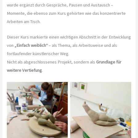
wurde ergänzt durch Gespräche, Pausen und Austausch –
Momente, die ebenso zum Kurs gehörten wie das konzentrierte
Arbeiten am Tisch.
Dieser Kurs markierte einen wichtigen Abschnitt in der Entwicklung
von
„Einfach weiblich“
– als Thema, als Arbeitsweise und als
fortlaufender künstlerischer Weg.
Nicht als abgeschlossenes Projekt, sondern als
Grundlage für
weitere Vertiefung
.
No Caption
No Caption