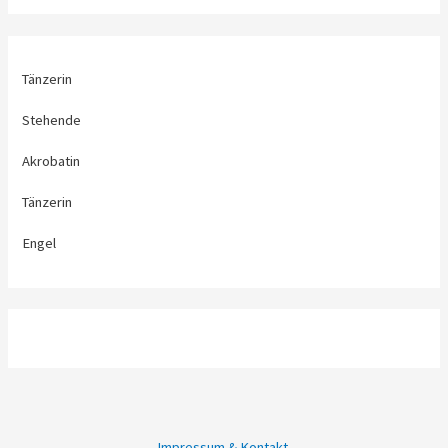
Tänzerin
Stehende
Akrobatin
Tänzerin
Engel
Impressum & Kontakt